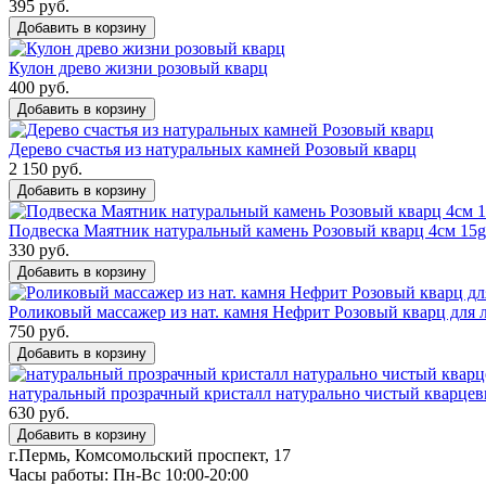
395 руб.
Добавить в корзину
Кулон древо жизни розовый кварц
400 руб.
Добавить в корзину
Дерево счастья из натуральных камней Розовый кварц
2 150 руб.
Добавить в корзину
Подвеска Маятник натуральный камень Розовый кварц 4см 15g
330 руб.
Добавить в корзину
Роликовый массажер из нат. камня Нефрит Розовый кварц для 
750 руб.
Добавить в корзину
натуральный прозрачный кристалл натурально чистый кварце
630 руб.
Добавить в корзину
г.Пермь, Комсомольский проспект, 17
Часы работы: Пн-Вс 10:00-20:00