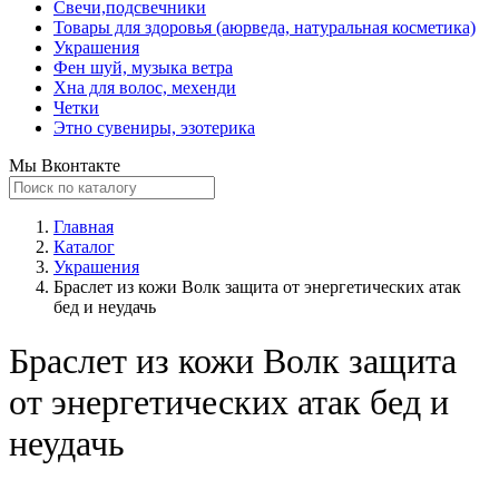
Свечи,подсвечники
Товары для здоровья (аюрведа, натуральная косметика)
Украшения
Фен шуй, музыка ветра
Хна для волос, мехенди
Четки
Этно сувениры, эзотерика
Мы Вконтакте
Главная
Каталог
Украшения
Браслет из кожи Волк защита от энергетических атак
бед и неудачь
Браслет из кожи Волк защита
от энергетических атак бед и
неудачь