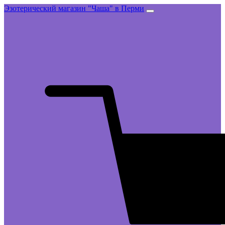
Эзотерический магазин "Чаша" в Перми