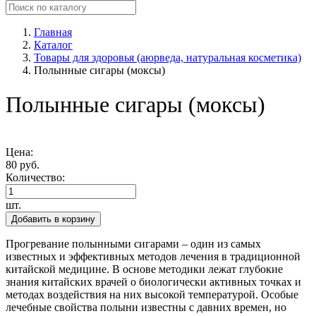
Главная
Каталог
Товары для здоровья (аюрведа, натуральная косметика)
Полынные сигары (моксы)
Полынные сигары (моксы)
Цена:
80 руб.
Количество:
шт.
Добавить в корзину
Прогревание полынными сигарами – один из самых
известных и эффективных методов лечения в традиционной
китайской медицине. В основе методики лежат глубокие
знания китайских врачей о биологически активных точках и
методах воздействия на них высокой температурой. Особые
лечебные свойства полыни известны с давних времен, но