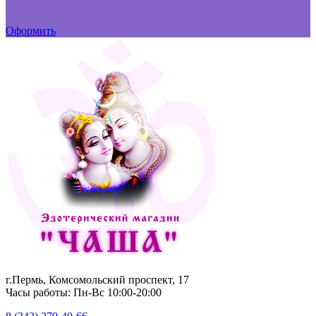
Оформить
г.Пермь, Комсомольский проспект, 17
Часы работы: Пн-Вс 10:00-20:00