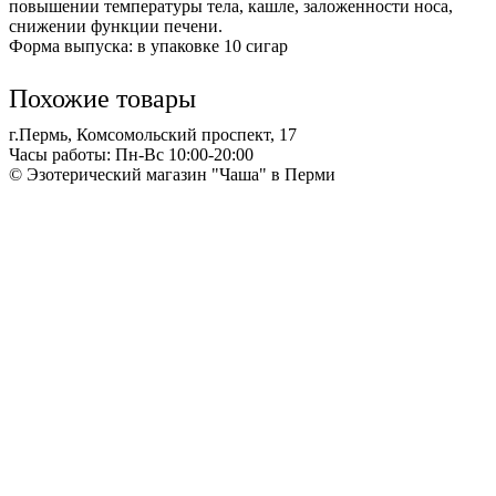
повышении температуры тела, кашле, заложенности носа,
снижении функции печени.
Форма выпуска: в упаковке 10 сигар
Похожие товары
г.Пермь, Комсомольский проспект, 17
Часы работы: Пн-Вс 10:00-20:00
© Эзотерический магазин "Чаша" в Перми