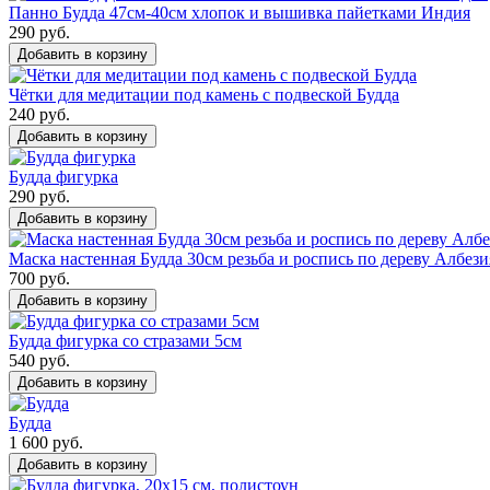
Панно Будда 47см-40см хлопок и вышивка пайетками Индия
290 руб.
Добавить в корзину
Чётки для медитации под камень с подвеской Будда
240 руб.
Добавить в корзину
Будда фигурка
290 руб.
Добавить в корзину
Маска настенная Будда 30см резьба и роспись по дереву Албези
700 руб.
Добавить в корзину
Будда фигурка со стразами 5см
540 руб.
Добавить в корзину
Будда
1 600 руб.
Добавить в корзину