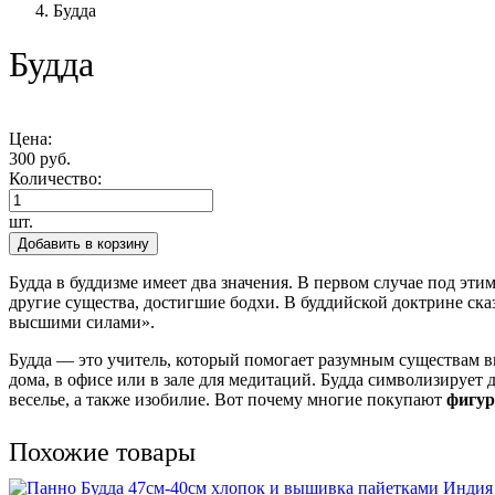
Будда
Будда
Цена:
300 руб.
Количество:
шт.
Добавить в корзину
Будда в буддизме имеет два значения. В первом случае под эт
другие существа, достигшие бодхи. В буддийской доктрине ск
высшими силами».
Будда — это учитель, который помогает разумным существам в
дома, в офисе или в зале для медитаций. Будда символизирует д
веселье, а также изобилие. Вот почему многие покупают
фигу
Похожие товары