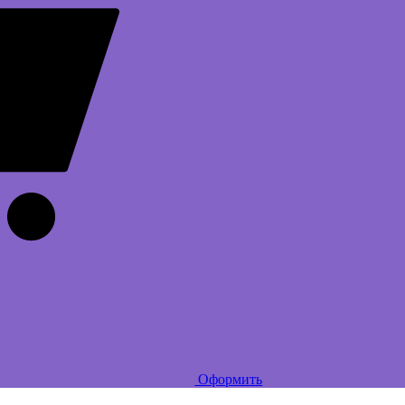
Оформить