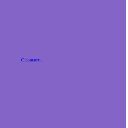
Оформить