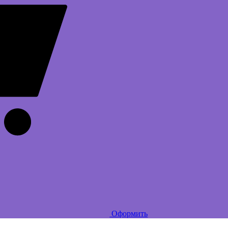
Оформить