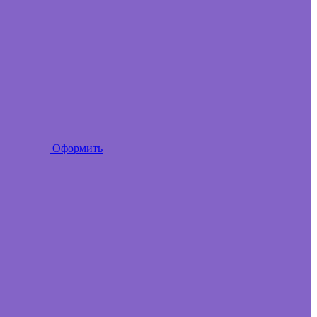
Оформить