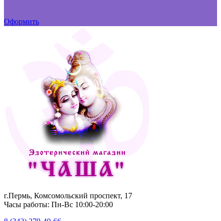
Оформить
г.Пермь, Комсомольский проспект, 17
Часы работы: Пн-Вс 10:00-20:00