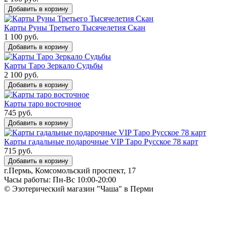
Добавить в корзину
Карты Руны Третьего Тысячелетия Скан
1 100 руб.
Добавить в корзину
Карты Таро Зеркало Судьбы
2 100 руб.
Добавить в корзину
Карты таро восточное
745 руб.
Добавить в корзину
Карты гадальные подарочные VIP Таро Русское 78 карт
715 руб.
Добавить в корзину
г.Пермь, Комсомольский проспект, 17
Часы работы: Пн-Вс 10:00-20:00
© Эзотерический магазин "Чаша" в Перми