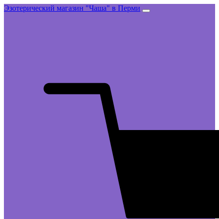
Эзотерический магазин "Чаша" в Перми