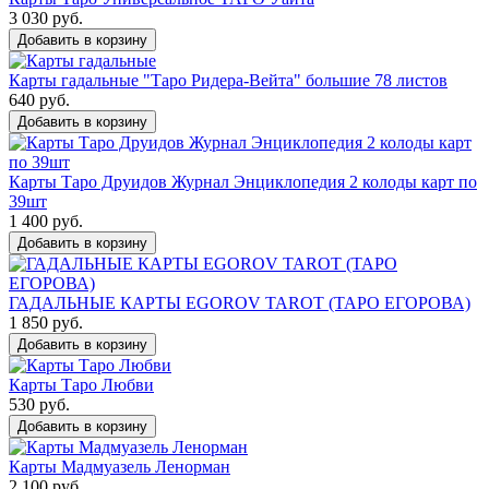
3 030 руб.
Добавить в корзину
Карты гадальные "Таро Ридера-Вейта" большие 78 листов
640 руб.
Добавить в корзину
Карты Таро Друидов Журнал Энциклопедия 2 колоды карт по
39шт
1 400 руб.
Добавить в корзину
ГАДАЛЬНЫЕ КАРТЫ EGOROV TAROT (ТАРО ЕГОРОВА)
1 850 руб.
Добавить в корзину
Карты Таро Любви
530 руб.
Добавить в корзину
Карты Мадмуазель Ленорман
2 100 руб.