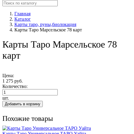
Главная
Каталог
Карты таро, руны,биолокация
Карты Таро Марсельское 78 карт
Карты Таро Марсельское 78
карт
Цена:
1 275 руб.
Количество:
шт.
Добавить в корзину
Похожие товары
Карты Таро Универсальное ТАРО Уайта