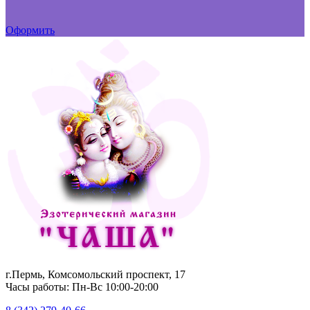
Оформить
г.Пермь, Комсомольский проспект, 17
Часы работы: Пн-Вс 10:00-20:00