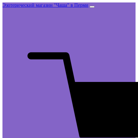
Эзотерический магазин "Чаша" в Перми