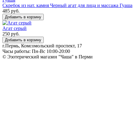
Скребок из нат. камня Черный агат для лица и массажа Гуаша
485 руб.
Добавить в корзину
Агат серый
250 руб.
Добавить в корзину
г.Пермь, Комсомольский проспект, 17
Часы работы: Пн-Вс 10:00-20:00
© Эзотерический магазин "Чаша" в Перми