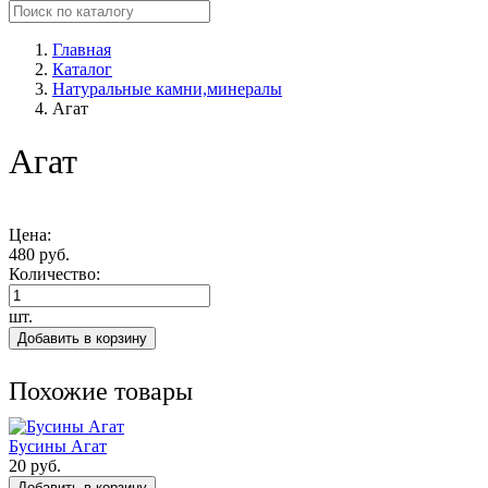
Главная
Каталог
Натуральные камни,минералы
Агат
Агат
Цена:
480 руб.
Количество:
шт.
Добавить в корзину
Похожие товары
Бусины Агат
20 руб.
Добавить в корзину