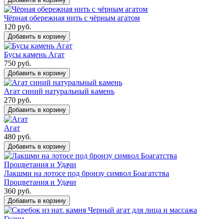
Чёрная обережная нить с чёрным агатом
120 руб.
Добавить в корзину
Бусы камень Агат
750 руб.
Добавить в корзину
Агат синий натуральный камень
270 руб.
Добавить в корзину
Агат
480 руб.
Добавить в корзину
Лакшми на лотосе под бронзу символ Боагатства
Процветания и Удачи
360 руб.
Добавить в корзину