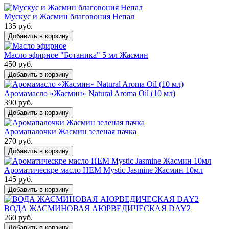
Мускус и Жасмин благовония Непал
135 руб.
Добавить в корзину
Масло эфирное "Ботаника" 5 мл Жасмин
450 руб.
Добавить в корзину
Аромамасло «Жасмин» Natural Aroma Oil (10 мл)
390 руб.
Добавить в корзину
Аромапалочки Жасмин зеленая пачка
270 руб.
Добавить в корзину
Ароматическре масло HEM Mystic Jasmine Жасмин 10мл
145 руб.
Добавить в корзину
ВОДА ЖАСМИНОВАЯ АЮРВЕДИЧЕСКАЯ DAY2
260 руб.
Добавить в корзину