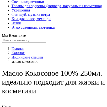
Свечи,подсвечники
Товары для здоровья (аюрведа, натуральная косметика)
Украшения
Фен шуй, музыка ветра
Хна для волос, мехенди
Четки
Этно сувениры, эзотерика
Мы Вконтакте
Главная
Каталог
Индийские специи
масло кокосовое
Масло Кокосовое 100% 250мл.
идеально подходит для жарки и
косметики
Цена: