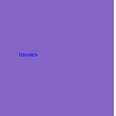
Оформить