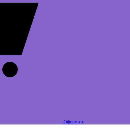
Оформить