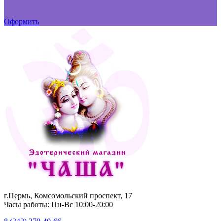
Оформить
г.Пермь, Комсомольский проспект, 17
Часы работы: Пн-Вс 10:00-20:00