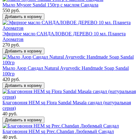
Мыло Mysore Sandal 150гр с маслом Сандала
550 руб.
Добавить в корзину
Эфирное масло САНДАЛОВОЕ ДЕРЕВО 10 мл. Планета
Ароматов
270 руб.
Добавить в корзину
Мыло Аюр Сандал Natural Ayurvedic Handmade Soap Sandal
100гр
420 руб.
Добавить в корзину
Благовония HEM sq Flora Sandal Masala сандал (натуральная
серия)
40 руб.
Добавить в корзину
Благовония HEM sq Prec.Chandan Любимый Сандал
40 руб.