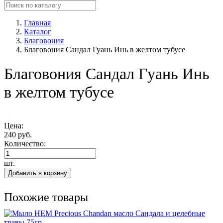
Главная
Каталог
Благовония
Благовония Сандал Гуань Инь в желтом тубусе
Благовония Сандал Гуань Инь
в желтом тубусе
Цена:
240 руб.
Количество:
шт.
Добавить в корзину
Похожие товары