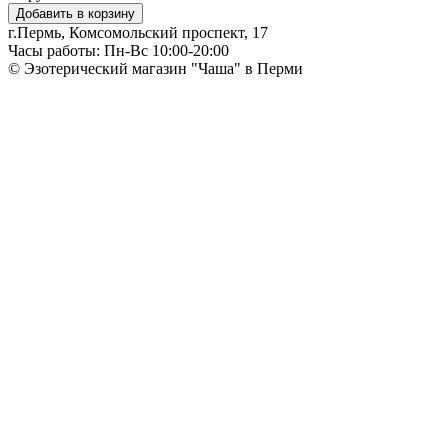
Добавить в корзину
г.Пермь, Комсомольский проспект, 17
Часы работы: Пн-Вс 10:00-20:00
© Эзотерический магазин "Чаша" в Перми