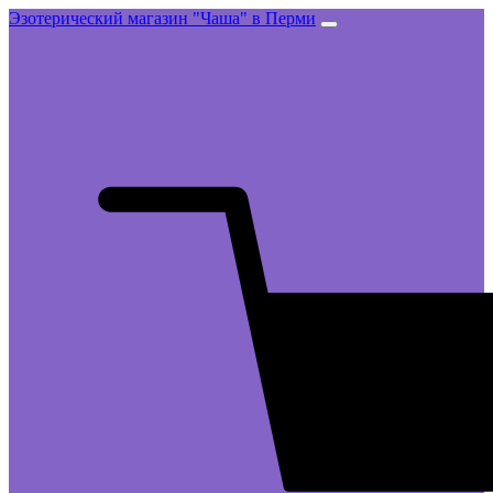
Эзотерический магазин "Чаша" в Перми