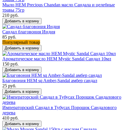
Мыло HEM Precious Chandan масло Сандала и целебные
травы 75гр
210 руб.
Добавить в корзину
Сандал благовония Индия
85 руб.
Популярный товар
Добавить в корзину
Ароматическое масло HEM Mystic Sandal Сандал 10мл
150 руб.
Добавить в корзину
Благовония HEM sq Amber-Sandal амбер сандал
25 руб.
Добавить в корзину
Императорский Сандал в Тубусах Порошок Сандалового
дерева
410 руб.
Добавить в корзину