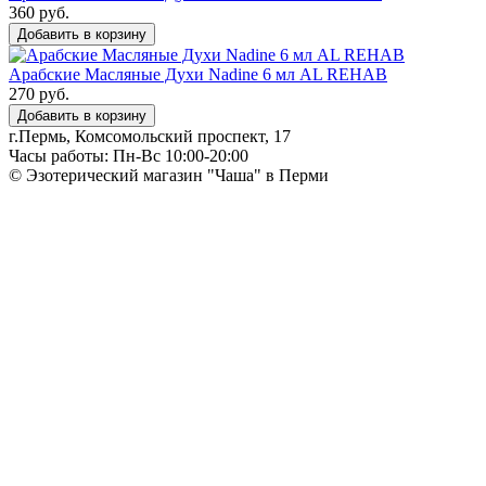
360 руб.
Добавить в корзину
Арабские Масляные Духи Nadine 6 мл AL REHAB
270 руб.
Добавить в корзину
г.Пермь, Комсомольский проспект, 17
Часы работы: Пн-Вс 10:00-20:00
© Эзотерический магазин "Чаша" в Перми