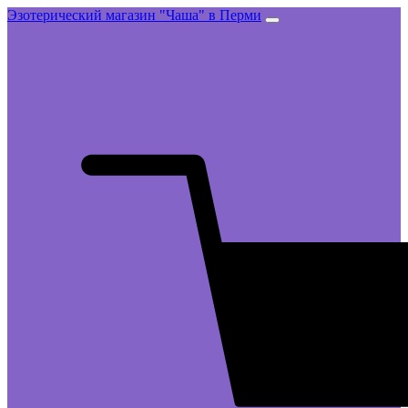
Эзотерический магазин "Чаша" в Перми