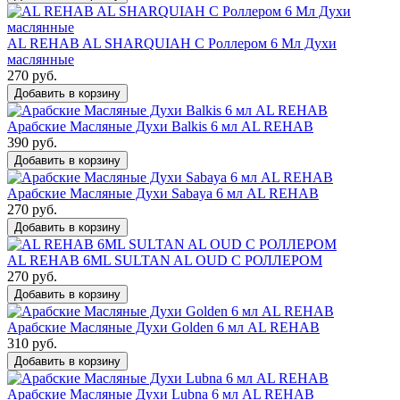
AL REHAB AL SHARQUIAH С Роллером 6 Мл Духи
маслянные
270 руб.
Добавить в корзину
Арабские Масляные Духи Balkis 6 мл AL REHAB
390 руб.
Добавить в корзину
Арабские Масляные Духи Sabaya 6 мл AL REHAB
270 руб.
Добавить в корзину
AL REHAB 6ML SULTAN AL OUD С РОЛЛЕРОМ
270 руб.
Добавить в корзину
Арабские Масляные Духи Golden 6 мл AL REHAB
310 руб.
Добавить в корзину
Арабские Масляные Духи Lubna 6 мл AL REHAB