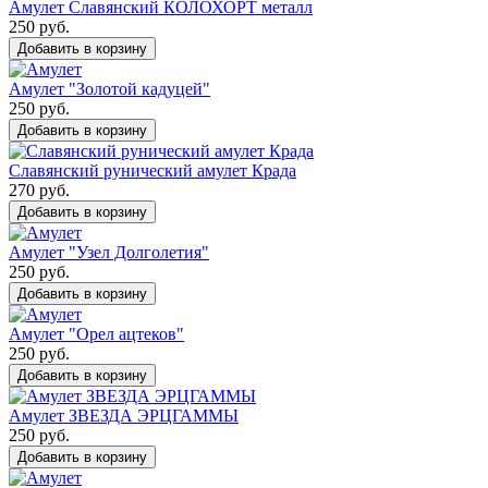
Амулет Славянский КОЛОХОРТ металл
250 руб.
Добавить в корзину
Амулет "Золотой кадуцей"
250 руб.
Добавить в корзину
Славянский рунический амулет Крада
270 руб.
Добавить в корзину
Амулет "Узел Долголетия"
250 руб.
Добавить в корзину
Амулет "Орел ацтеков"
250 руб.
Добавить в корзину
Амулет ЗВЕЗДА ЭРЦГАММЫ
250 руб.
Добавить в корзину