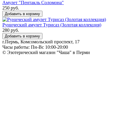
Амулет "Пентакль Соломона"
250 руб.
Добавить в корзину
Рунический амулет Турисаз (Золотая коллекция)
280 руб.
Добавить в корзину
г.Пермь, Комсомольский проспект, 17
Часы работы: Пн-Вс 10:00-20:00
© Эзотерический магазин "Чаша" в Перми