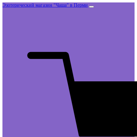
Эзотерический магазин "Чаша" в Перми