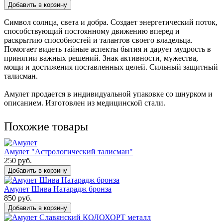
Добавить в корзину
Символ солнца, света и добра. Создает энергетический поток,
способствующий постоянному движению вперед и
раскрытию способностей и талантов своего владельца.
Помогает видеть тайные аспекты бытия и дарует мудрость в
принятии важных решений. Знак активности, мужества,
мощи и достижения поставленных целей. Сильный защитный
талисман.
Амулет продается в индивидуальной упаковке со шнурком и
описанием. Изготовлен из медицинской стали.
Похожие товары
Амулет "Астрологический талисман"
250 руб.
Добавить в корзину
Амулет Шива Натарадж бронза
850 руб.
Добавить в корзину